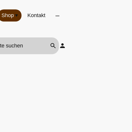
Shop
Kontakt