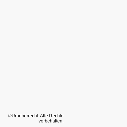
©Urheberrecht. Alle Rechte
vorbehalten.