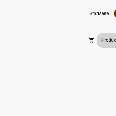
Startseite