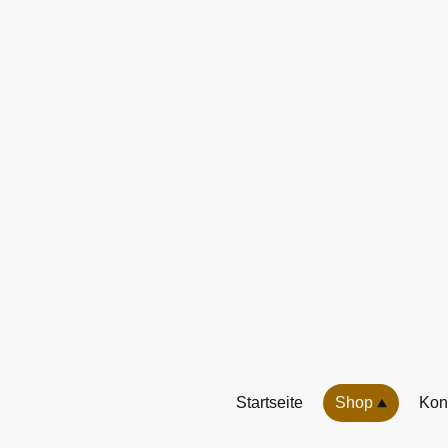
Startseite
Shop
Kon