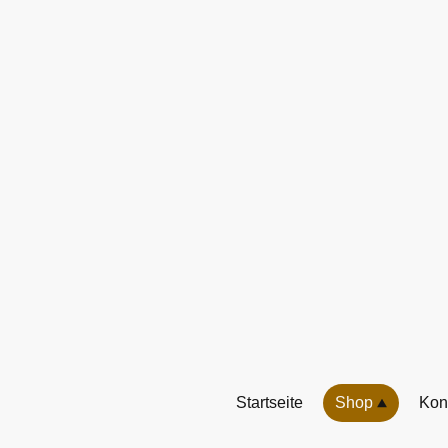
Startseite
Shop
Kon