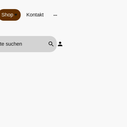
Shop
Kontakt