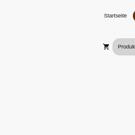
Startseite