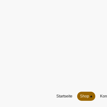
Startseite
Shop
Kon