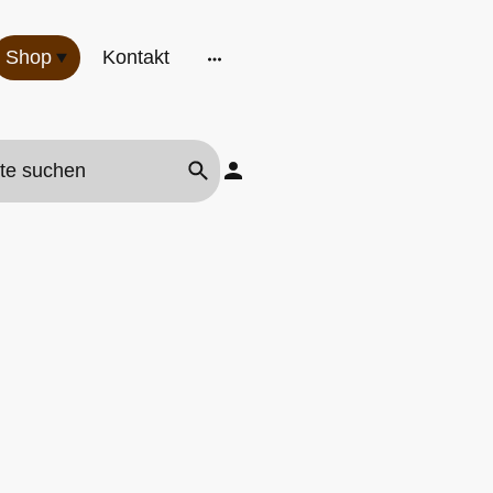
Shop
Kontakt