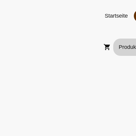
Startseite