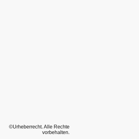
©Urheberrecht. Alle Rechte
vorbehalten.