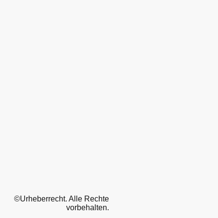
©Urheberrecht. Alle Rechte
vorbehalten.