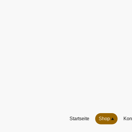
Startseite
Shop
Kon