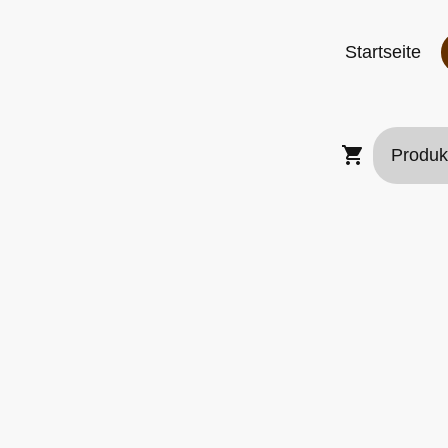
Startseite