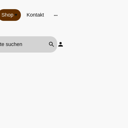
Shop
Kontakt