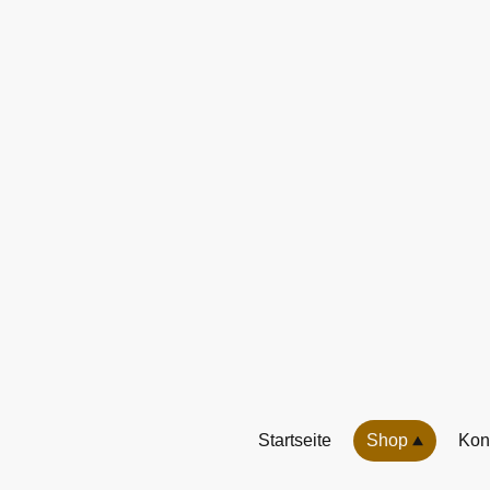
Startseite
Shop
Kon