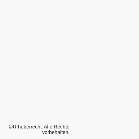
©Urheberrecht. Alle Rechte
vorbehalten.