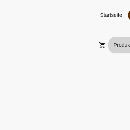
Startseite