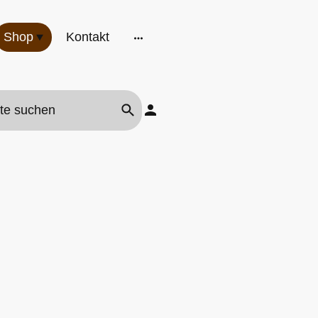
Shop
Kontakt